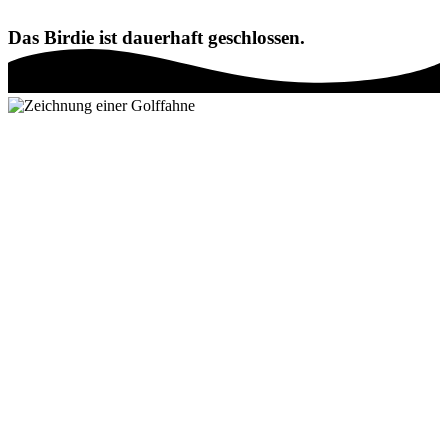
Das Birdie ist dauerhaft geschlossen.